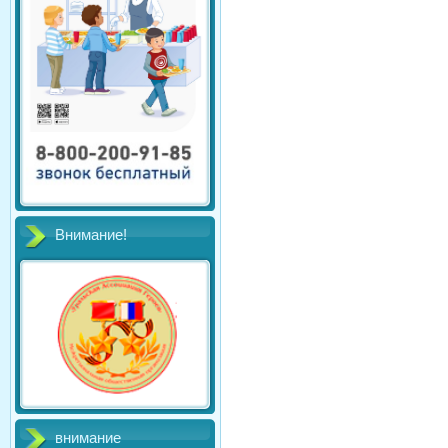
Внимание!
внимание