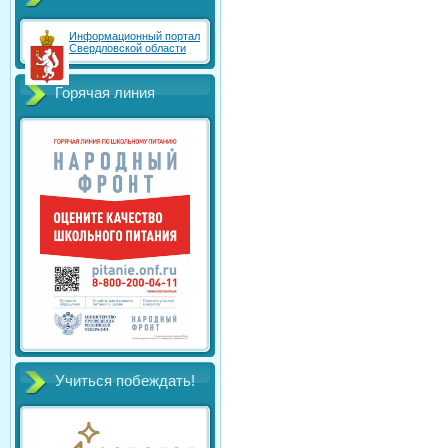
Информационный портал
Свердловской области
Горячая линия
Учиться побеждать!