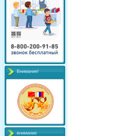
Внимание!
внимание