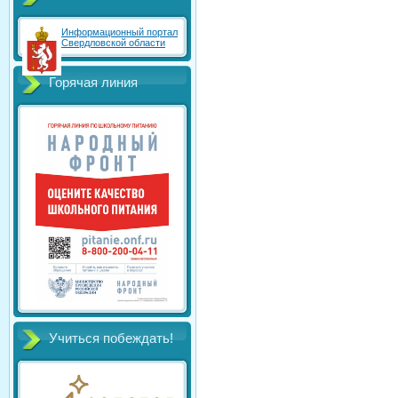
Информационный портал
Свердловской области
Горячая линия
Учиться побеждать!