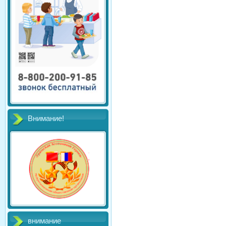
Внимание!
внимание