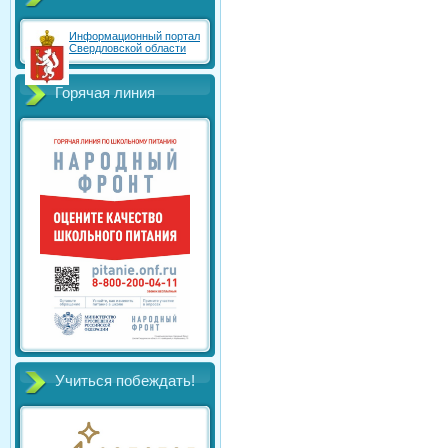
Информационный портал
Свердловской области
Горячая линия
Учиться побеждать!