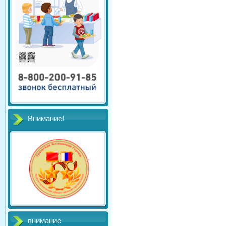
Внимание!
внимание