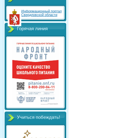
Информационный портал
Свердловской области
Горячая линия
Учиться побеждать!