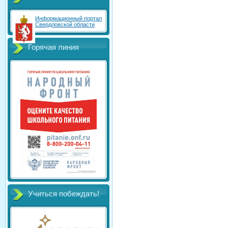
Информационный портал
Свердловской области
Горячая линия
Учиться побеждать!