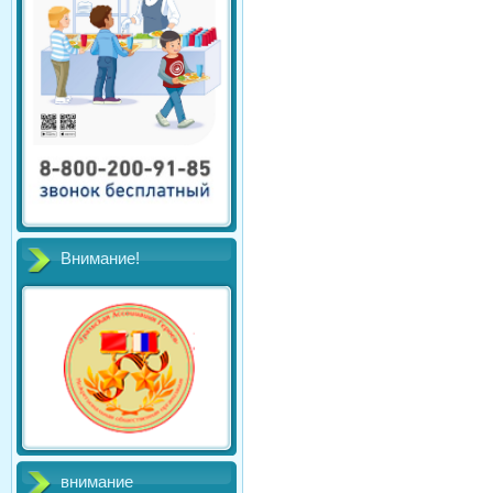
Внимание!
внимание