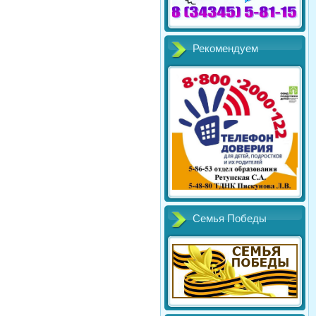
Рекомендуем
Семья Победы