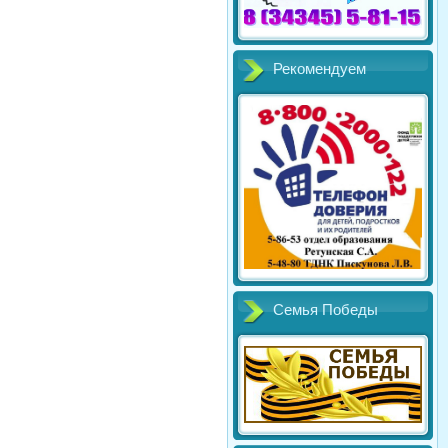
Рекомендуем
Семья Победы