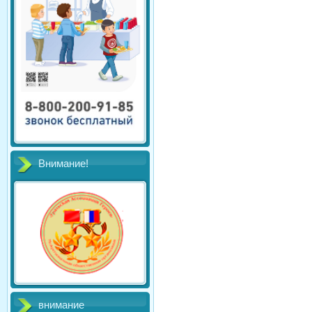
Внимание!
внимание