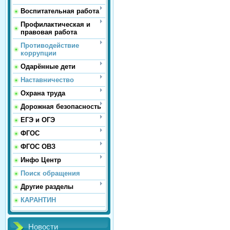
Воспитательная работа
Профилактическая и
правовая работа
Противодействие
коррупции
Одарённые дети
Наставничество
Охрана труда
Дорожная безопасность
ЕГЭ и ОГЭ
ФГОС
ФГОС ОВЗ
Инфо Центр
Поиск обращения
Другие разделы
КАРАНТИН
Новости