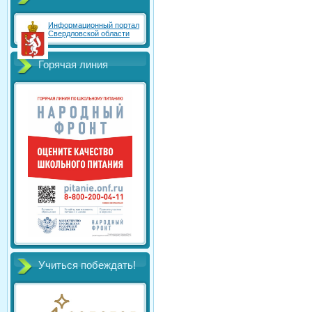
Информационный портал
Свердловской области
Горячая линия
Учиться побеждать!