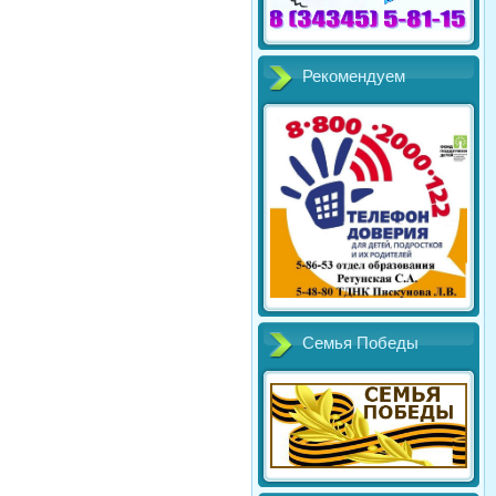
Рекомендуем
Семья Победы