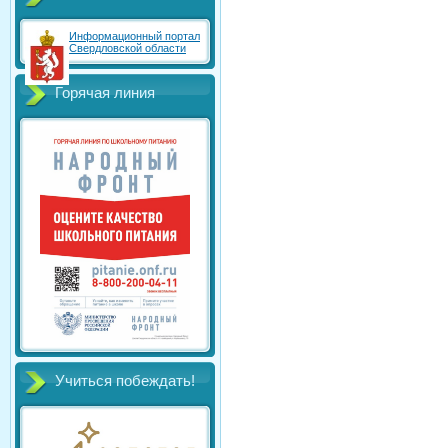
Информационный портал
Свердловской области
Горячая линия
Учиться побеждать!