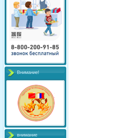
Внимание!
внимание