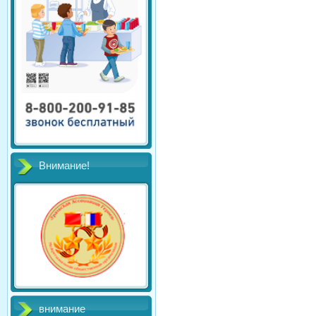
Внимание!
внимание