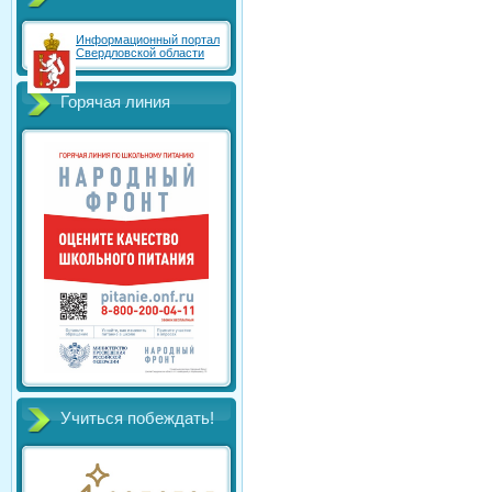
Информационный портал
Свердловской области
Горячая линия
Учиться побеждать!