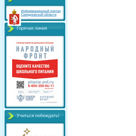
Информационный портал
Свердловской области
Горячая линия
Учиться побеждать!