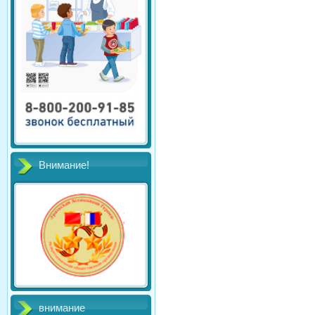
Внимание!
внимание