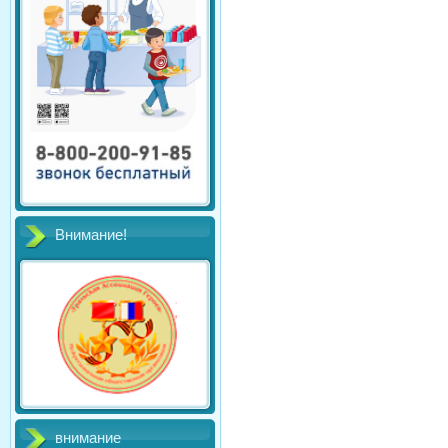
Внимание!
внимание