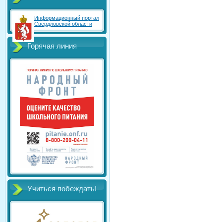
Информационный портал
Свердловской области
Горячая линия
Учиться побеждать!