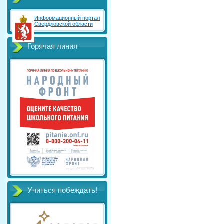
Информационный портал
Свердловской области
Горячая линия
Учиться побеждать!