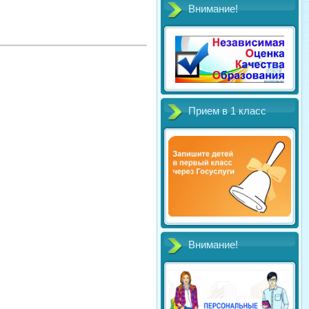
Внимание!
Прием в 1 класс
Внимание!