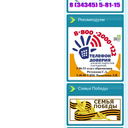
Рекомендуем
Семья Победы