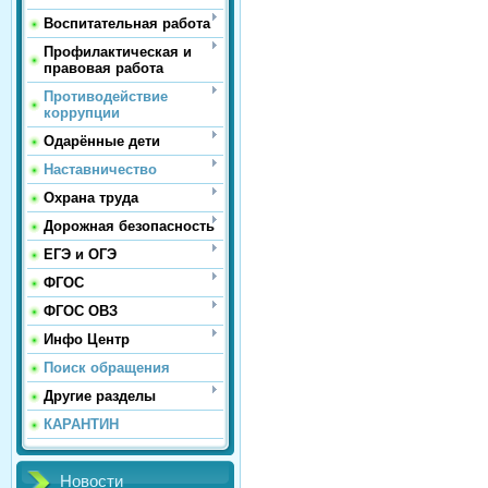
Воспитательная работа
Профилактическая и
правовая работа
Противодействие
коррупции
Одарённые дети
Наставничество
Охрана труда
Дорожная безопасность
ЕГЭ и ОГЭ
ФГОС
ФГОС ОВЗ
Инфо Центр
Поиск обращения
Другие разделы
КАРАНТИН
Новости