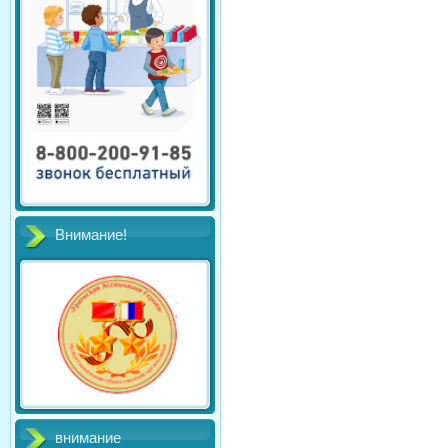
Внимание!
внимание