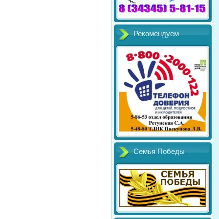
Рекомендуем
Семья Победы