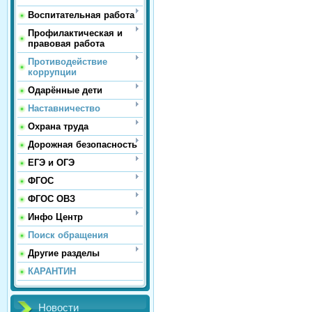
Воспитательная работа
Профилактическая и
правовая работа
Противодействие
коррупции
Одарённые дети
Наставничество
Охрана труда
Дорожная безопасность
ЕГЭ и ОГЭ
ФГОС
ФГОС ОВЗ
Инфо Центр
Поиск обращения
Другие разделы
КАРАНТИН
Новости