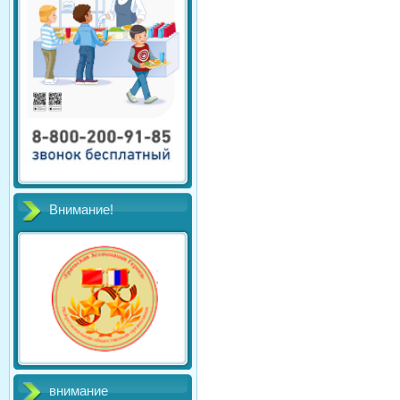
Внимание!
внимание