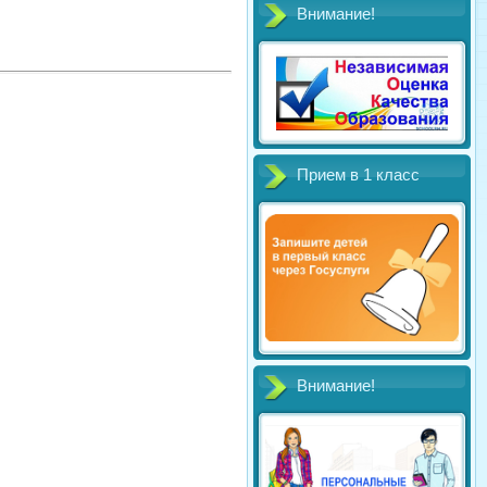
Внимание!
Прием в 1 класс
Внимание!