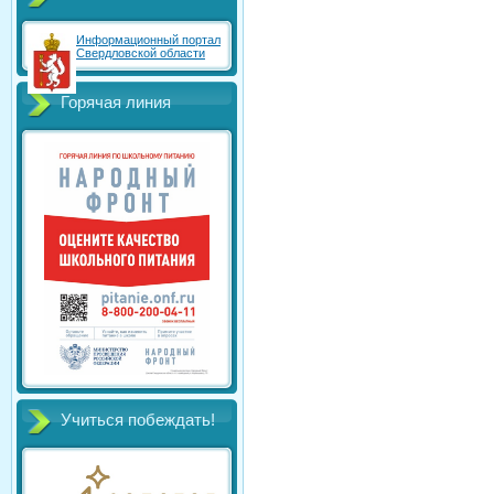
Информационный портал
Свердловской области
Горячая линия
Учиться побеждать!