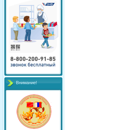
Внимание!