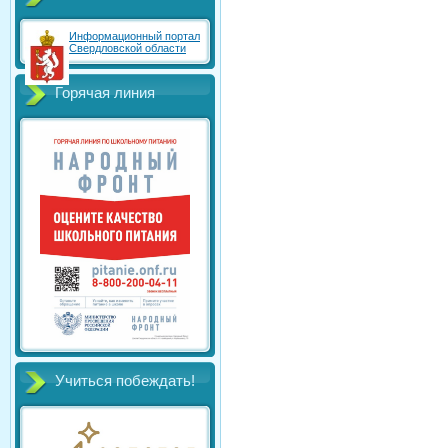
Информационный портал
Свердловской области
Горячая линия
Учиться побеждать!