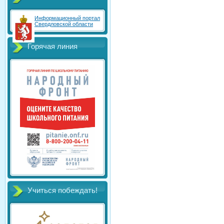
Информационный портал
Свердловской области
Горячая линия
Учиться побеждать!