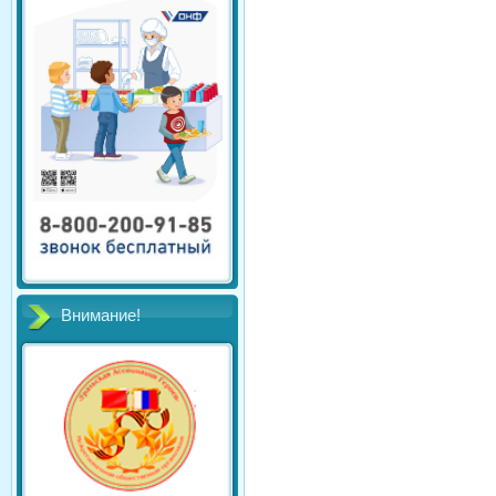
Внимание!