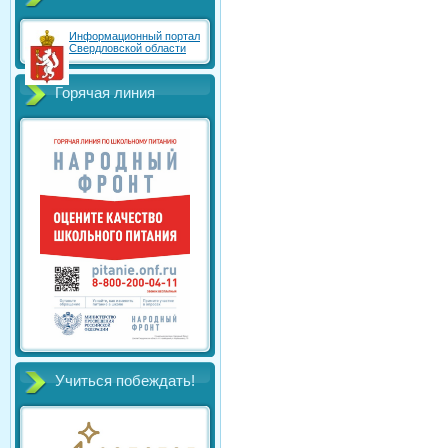
Информационный портал
Свердловской области
Горячая линия
Учиться побеждать!