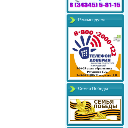
Рекомендуем
Семья Победы