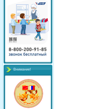
Внимание!