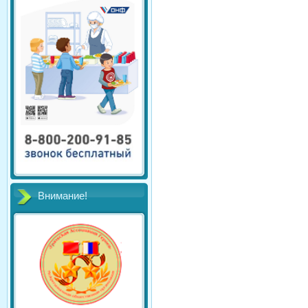
Внимание!