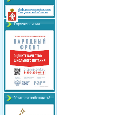
Информационный портал
Свердловской области
Горячая линия
Учиться побеждать!