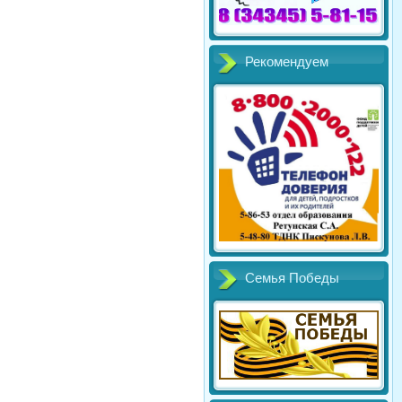
Рекомендуем
Семья Победы