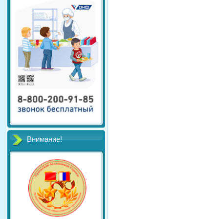
Внимание!