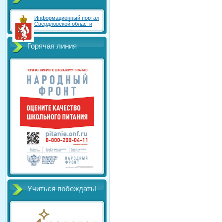
Информационный портал
Свердловской области
Горячая линия
Учиться побеждать!