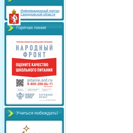
Информационный портал
Свердловской области
Горячая линия
Учиться побеждать!