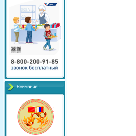
Внимание!