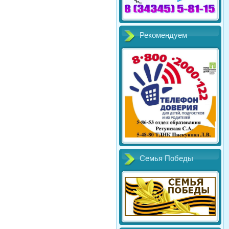
Рекомендуем
Семья Победы