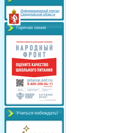
Информационный портал
Свердловской области
Горячая линия
Учиться побеждать!