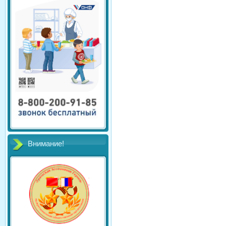
Внимание!