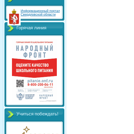
Информационный портал
Свердловской области
Горячая линия
Учиться побеждать!