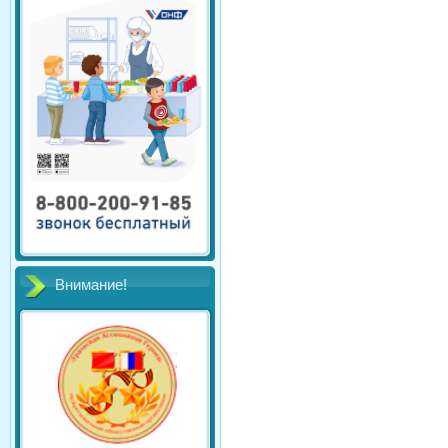
Внимание!