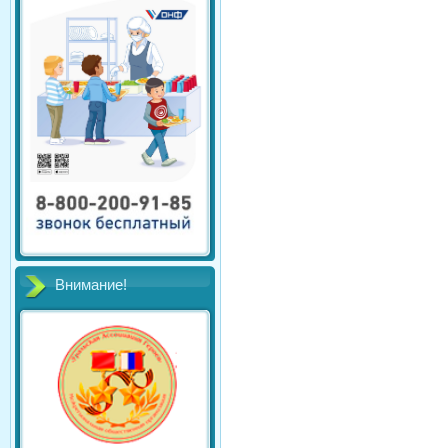
Внимание!