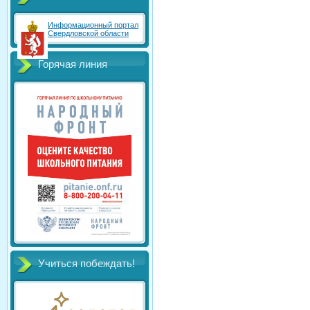
Информационный портал
Свердловской области
Горячая линия
Учиться побеждать!