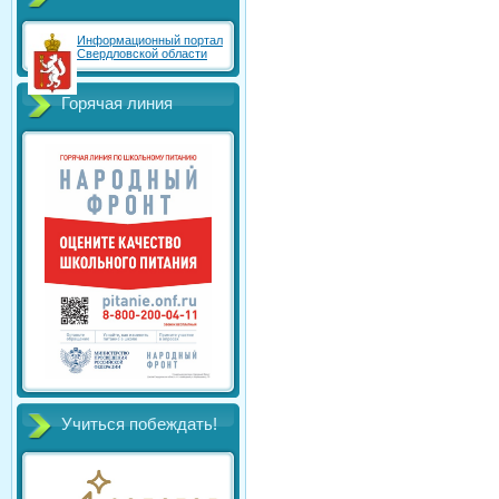
Информационный портал
Свердловской области
Горячая линия
Учиться побеждать!