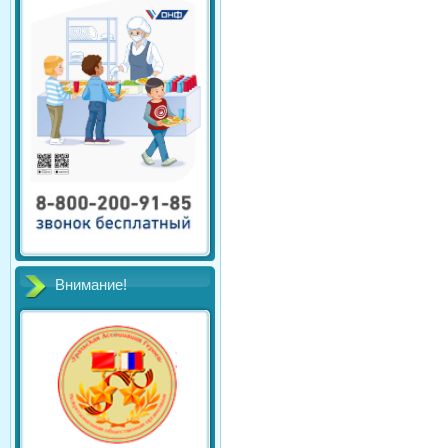
Внимание!