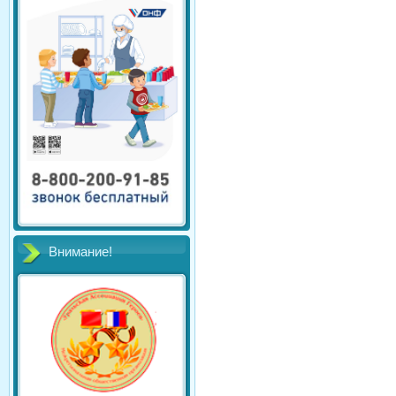
Внимание!