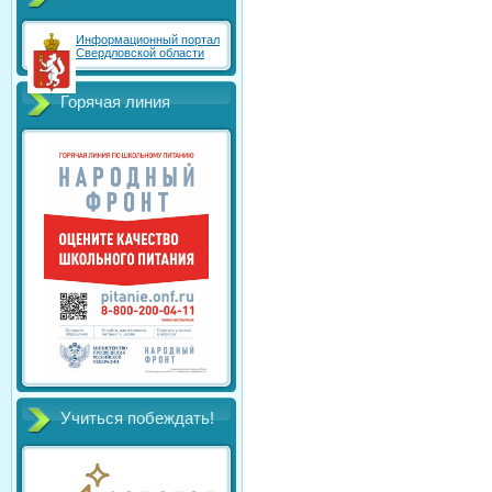
Информационный портал
Свердловской области
Горячая линия
Учиться побеждать!