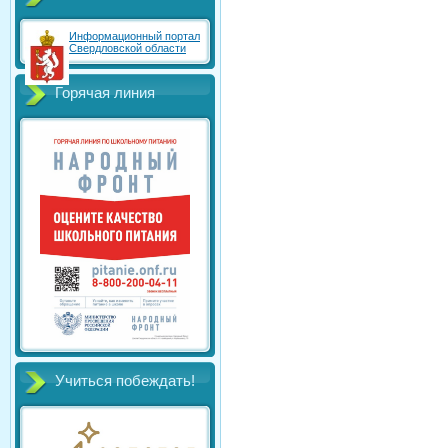
Информационный портал
Свердловской области
Горячая линия
Учиться побеждать!