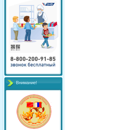
Внимание!