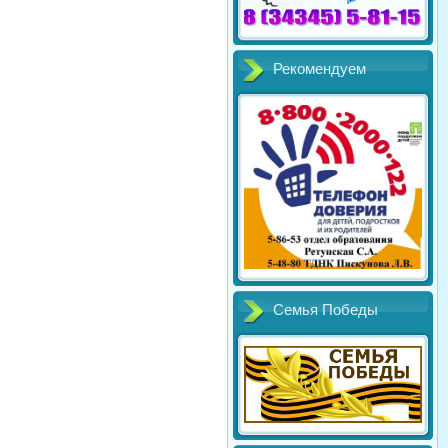
Рекомендуем
Семья Победы