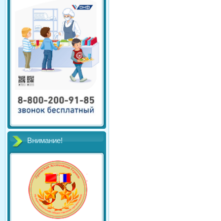
Внимание!