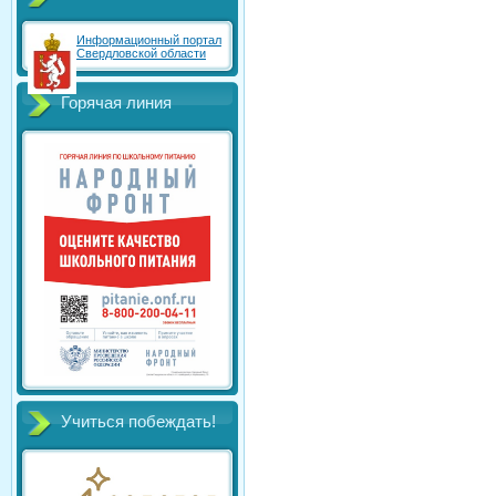
Информационный портал
Свердловской области
Горячая линия
Учиться побеждать!