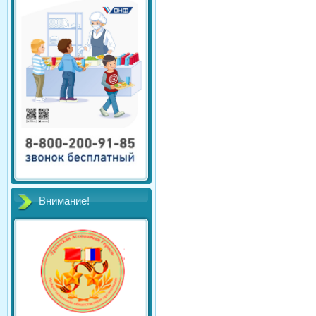
Внимание!