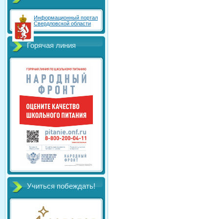
Информационный портал
Свердловской области
Горячая линия
Учиться побеждать!