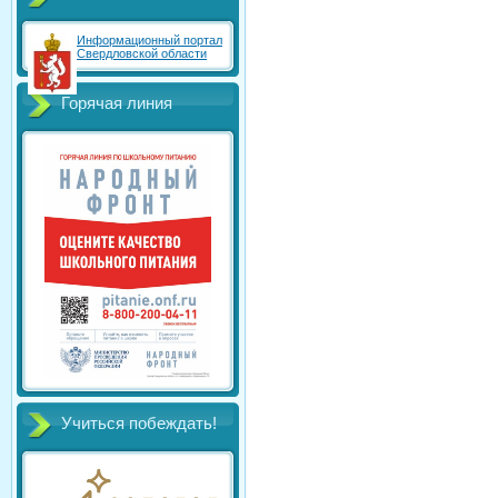
Информационный портал
Свердловской области
Горячая линия
Учиться побеждать!