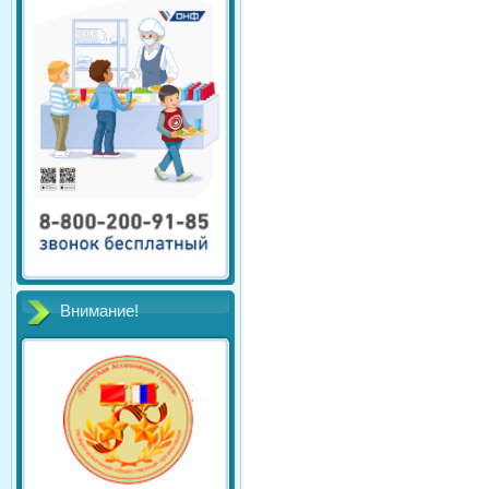
Внимание!