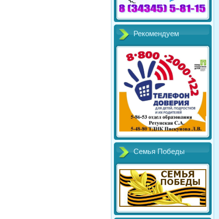
Рекомендуем
Семья Победы