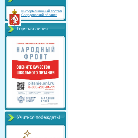
Информационный портал
Свердловской области
Горячая линия
Учиться побеждать!