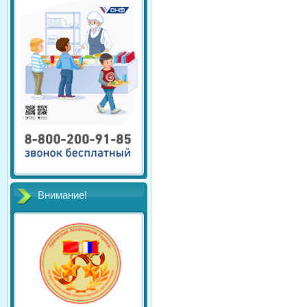
Внимание!