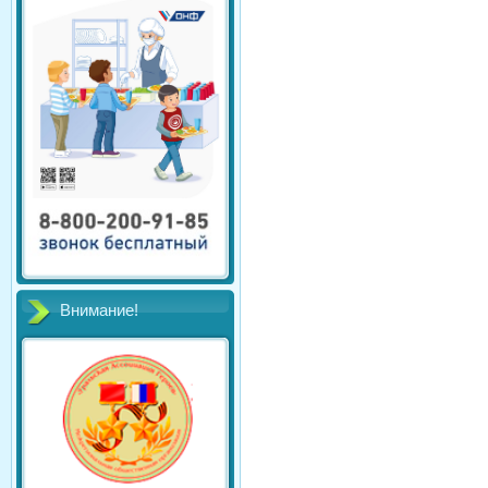
Внимание!