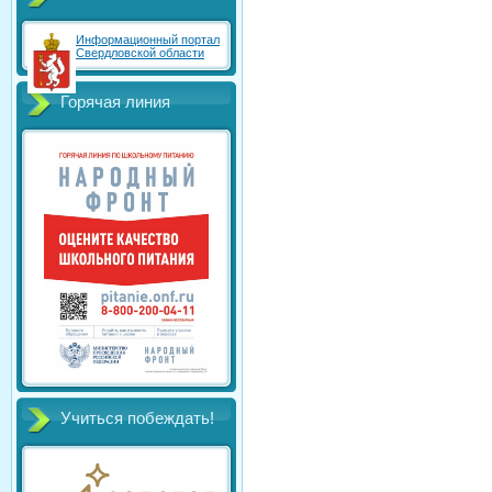
Информационный портал
Свердловской области
Горячая линия
Учиться побеждать!