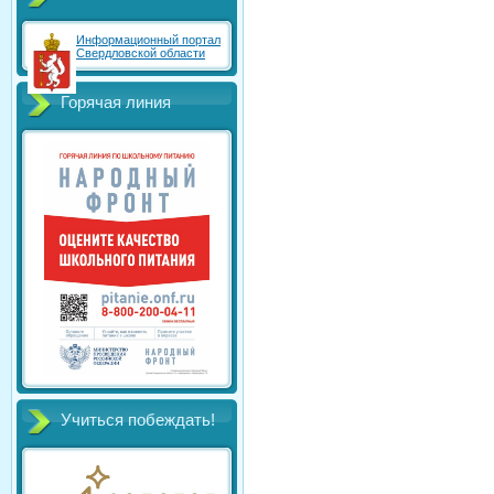
Информационный портал
Свердловской области
Горячая линия
Учиться побеждать!