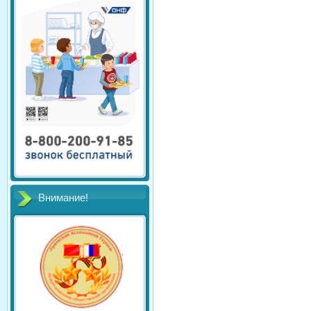
Внимание!