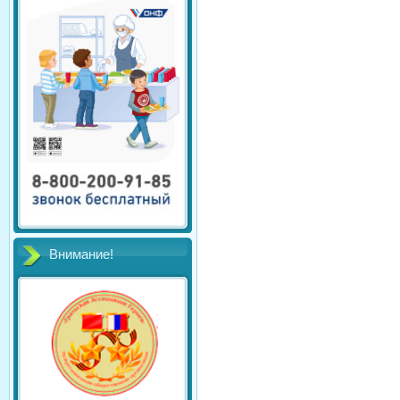
Внимание!