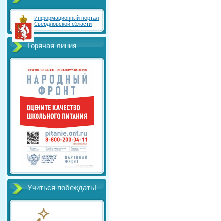
Информационный портал
Свердловской области
Горячая линия
Учиться побеждать!