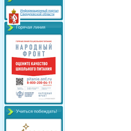
Информационный портал
Свердловской области
Горячая линия
Учиться побеждать!