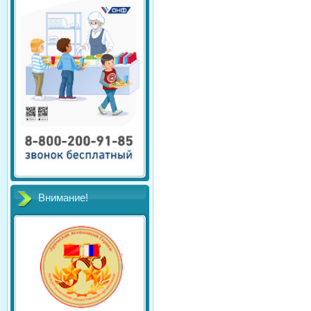
Внимание!