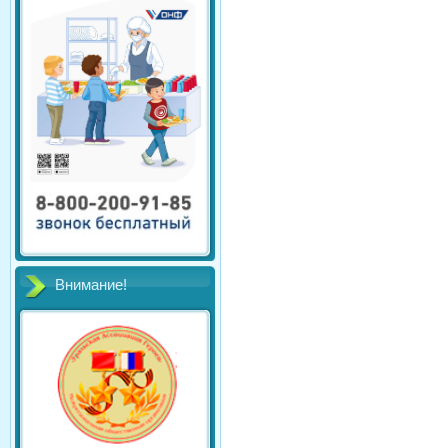
Внимание!