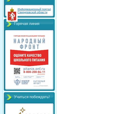
Информационный портал
Свердловской области
Горячая линия
Учиться побеждать!