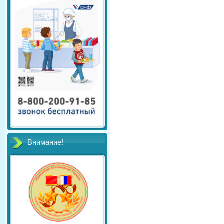
Внимание!