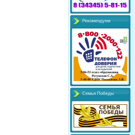
Рекомендуем
Семья Победы