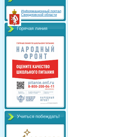
Информационный портал
Свердловской области
Горячая линия
Учиться побеждать!