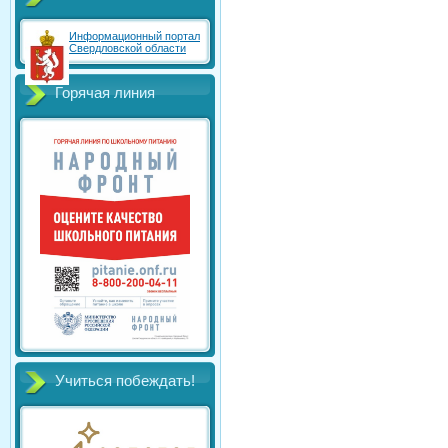
Информационный портал
Свердловской области
Горячая линия
Учиться побеждать!