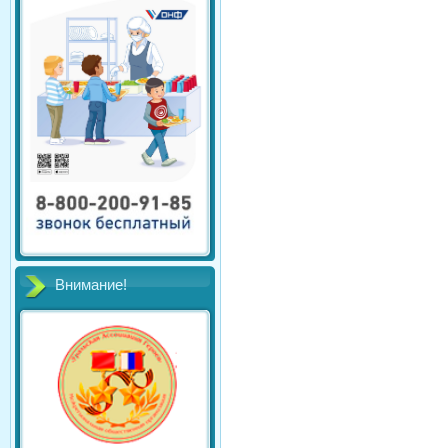
Внимание!