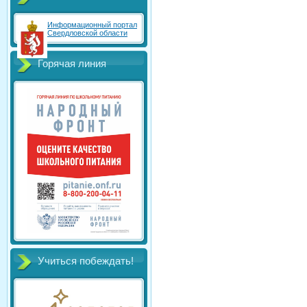
Информационный портал
Свердловской области
Горячая линия
Учиться побеждать!