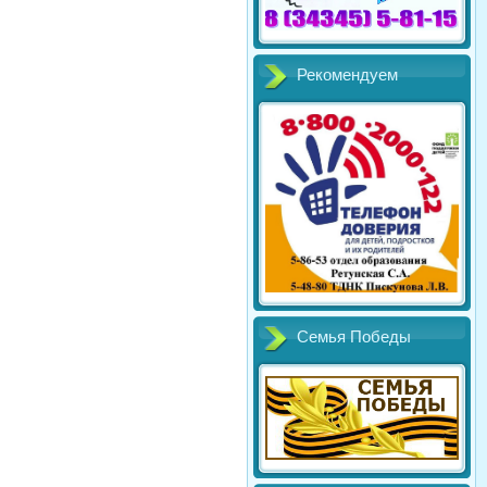
Рекомендуем
Семья Победы