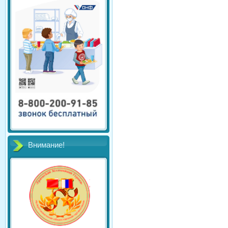
Внимание!