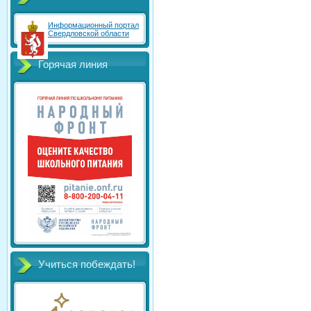
Информационный портал
Свердловской области
Горячая линия
Учиться побеждать!