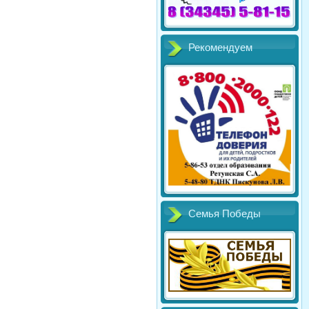
Рекомендуем
Семья Победы