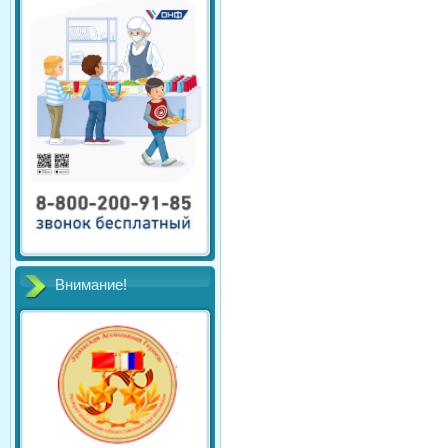
Внимание!