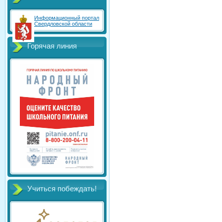
Информационный портал
Свердловской области
Горячая линия
Учиться побеждать!