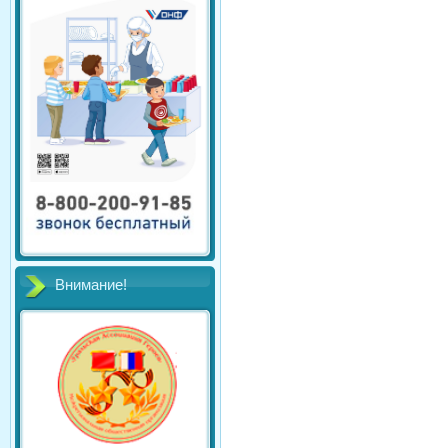
Внимание!