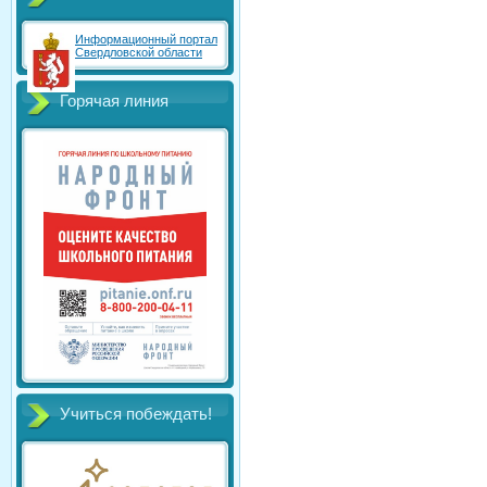
Информационный портал
Свердловской области
Горячая линия
Учиться побеждать!