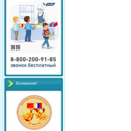
Внимание!