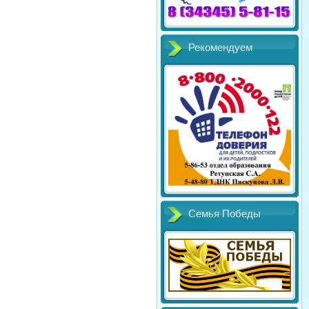
Рекомендуем
Семья Победы