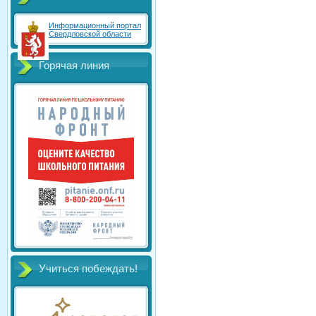
Информационный портал
Свердловской области
Горячая линия
Учиться побеждать!