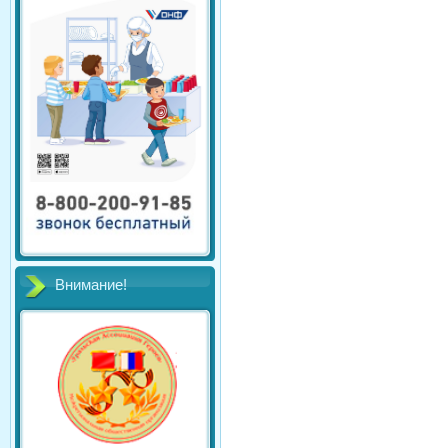
Внимание!