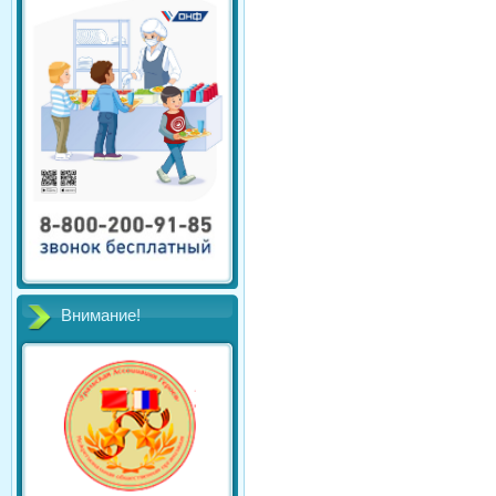
Внимание!