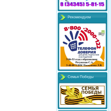
Рекомендуем
Семья Победы