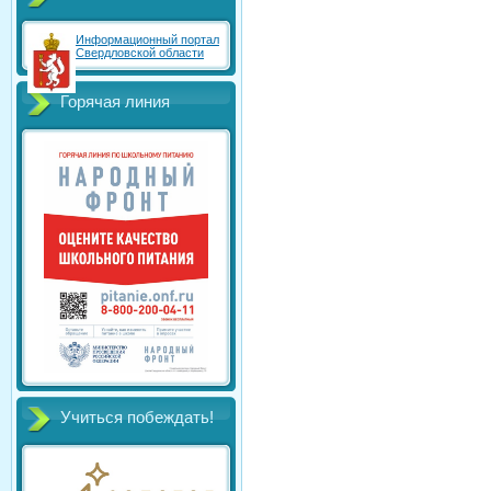
Информационный портал
Свердловской области
Горячая линия
Учиться побеждать!