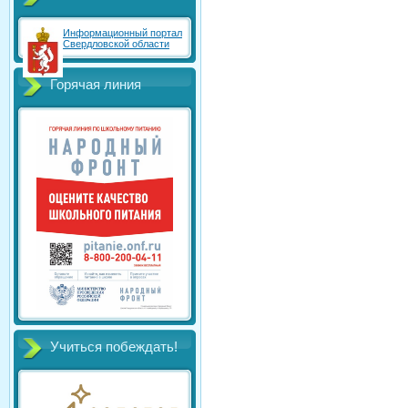
Информационный портал
Свердловской области
Горячая линия
Учиться побеждать!