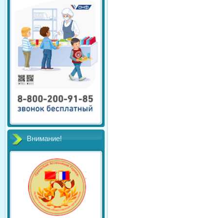
Внимание!