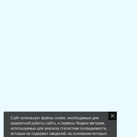
Сайт использует файлы cookie, необходимые для
корректной работы сайта, и сервисы Яндекс-метрики,
используемые для анализа статистики посещаемости,
которые не содержат сведений, на основании которых