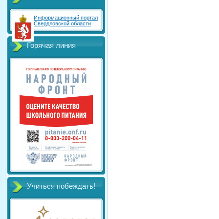
Информационный портал
Свердловской области
Горячая линия
Учиться побеждать!