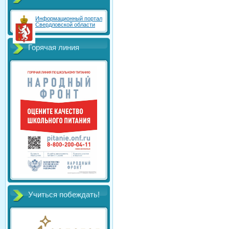
Информационный портал
Свердловской области
Горячая линия
Учиться побеждать!