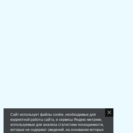
Сайт использует файлы cookie, необходимые для
корректной работы сайта, и сервисы Яндекс-метрики,
используемые для анализа статистики посещаемости,
которые не содержат сведений, на основании которых