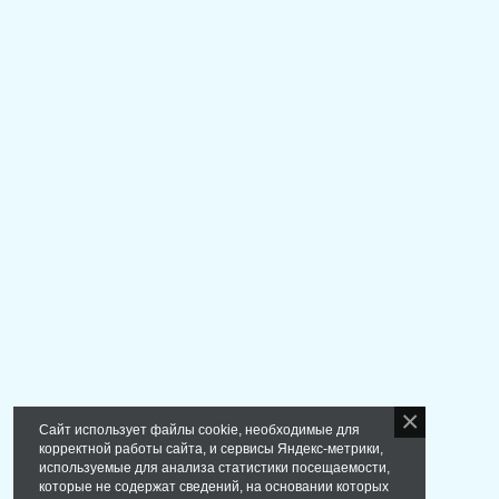
Сайт использует файлы cookie, необходимые для
корректной работы сайта, и сервисы Яндекс-метрики,
используемые для анализа статистики посещаемости,
которые не содержат сведений, на основании которых