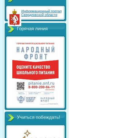
Информационный портал
Свердловской области
Горячая линия
Учиться побеждать!