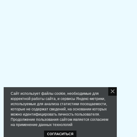
Сайт использует файлы cookie, необходимые для
корректной работы сайта, и сервисы Яндекс-метрики,
используемые для анализа статистики посещаемости,
которые не содержат сведений, на основании которых
можно идентифицировать личность пользователя.
Продолжение пользования сайтом является согласием
на применение данных технологий
СОГЛАСИТЬСЯ