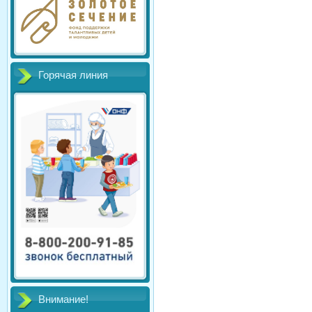
Горячая линия
Внимание!