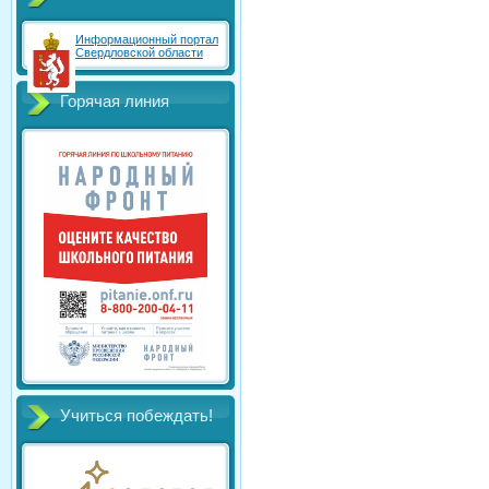
Информационный портал
Свердловской области
Горячая линия
Учиться побеждать!