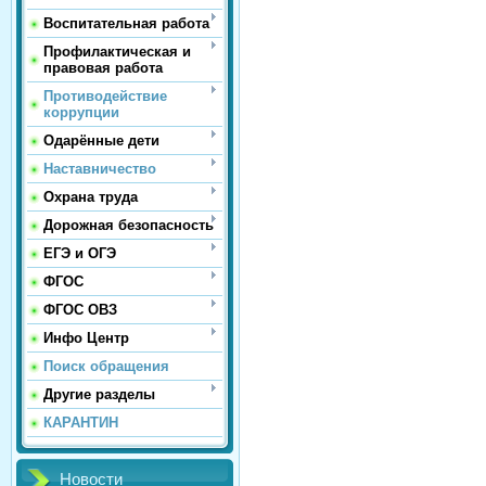
Воспитательная работа
Профилактическая и
правовая работа
Противодействие
коррупции
Одарённые дети
Наставничество
Охрана труда
Дорожная безопасность
ЕГЭ и ОГЭ
ФГОС
ФГОС ОВЗ
Инфо Центр
Поиск обращения
Другие разделы
КАРАНТИН
Новости