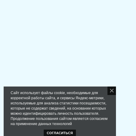
Сайт использует файлы cookie, необходимые для
корректной работы сайта, и сервисы Яндекс-метрики,
используемые для анализа статистики посещаемости,
которые не содержат сведений, на основании которых
можно идентифицировать личность пользователя.
Продолжение пользования сайтом является согласием
на применение данных технологий
СОГЛАСИТЬСЯ