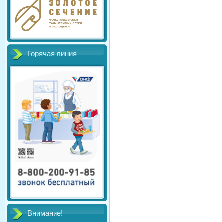
Горячая линия
Внимание!