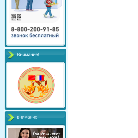
Внимание!
внимание