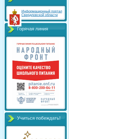
Информационный портал
Свердловской области
Горячая линия
Учиться побеждать!