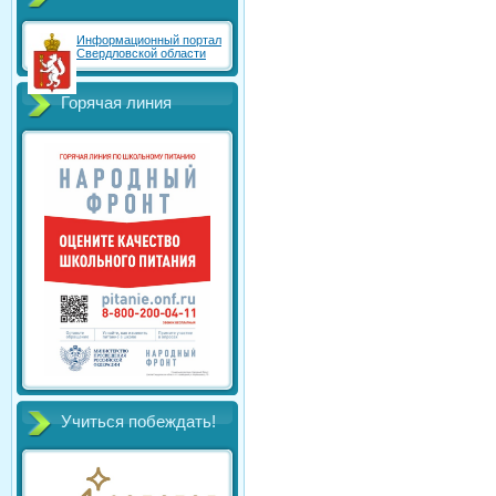
Информационный портал
Свердловской области
Горячая линия
Учиться побеждать!