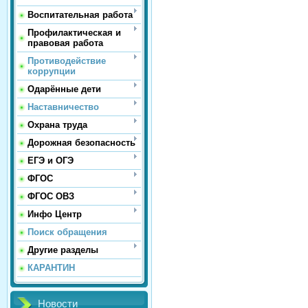
Воспитательная работа
Профилактическая и
правовая работа
Противодействие
коррупции
Одарённые дети
Наставничество
Охрана труда
Дорожная безопасность
ЕГЭ и ОГЭ
ФГОС
ФГОС ОВЗ
Инфо Центр
Поиск обращения
Другие разделы
КАРАНТИН
Новости