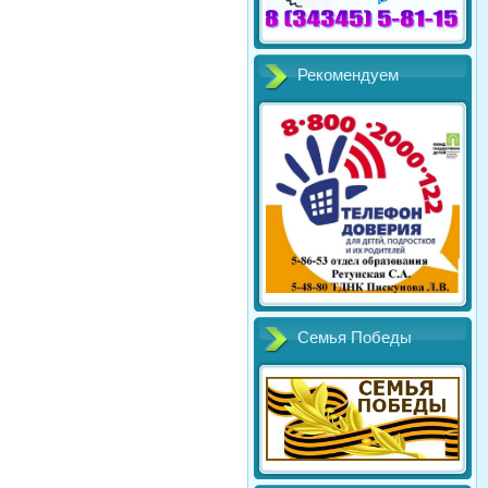
Рекомендуем
Семья Победы