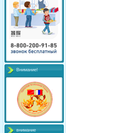
Внимание!
внимание