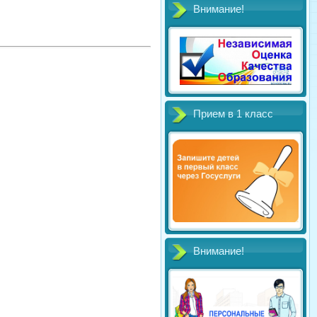
Внимание!
Прием в 1 класс
Внимание!