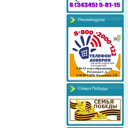
Рекомендуем
Семья Победы