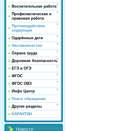
Воспитательная работа
Профилактическая и
правовая работа
Противодействие
коррупции
Одарённые дети
Наставничество
Охрана труда
Дорожная безопасность
ЕГЭ и ОГЭ
ФГОС
ФГОС ОВЗ
Инфо Центр
Поиск обращения
Другие разделы
КАРАНТИН
Новости