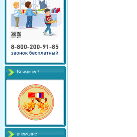
Внимание!
внимание