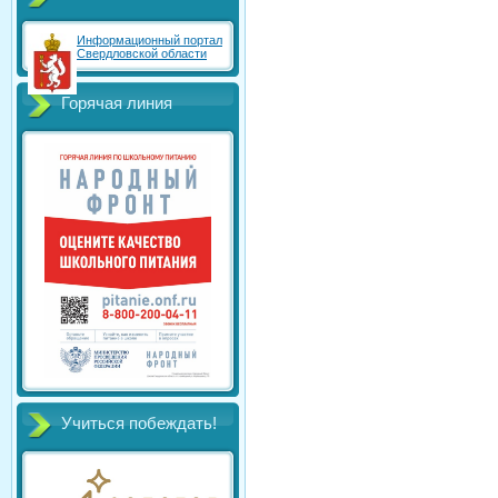
Информационный портал
Свердловской области
Горячая линия
Учиться побеждать!